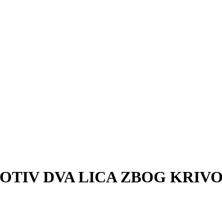
OTIV DVA LICA ZBOG KRI