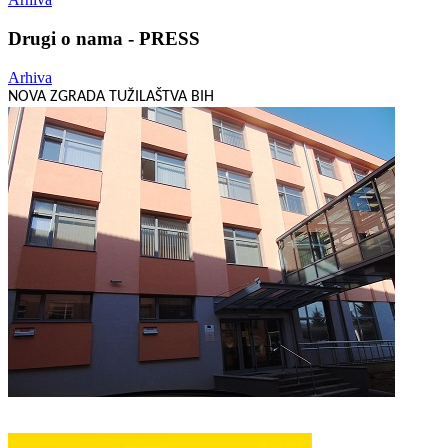
Drugi o nama - PRESS
Arhiva
NOVA ZGRADA TUŽILAŠTVA BIH