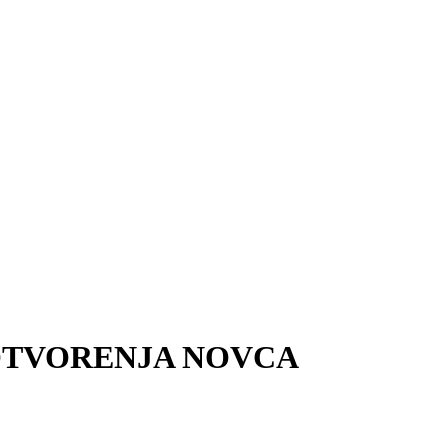
VOTVORENJA NOVCA