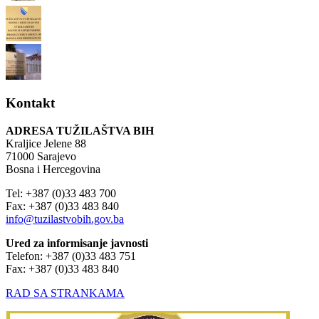
Kontakt
ADRESA TUŽILAŠTVA BIH
Kraljice Jelene 88
71000 Sarajevo
Bosna i Hercegovina
Tel: +387 (0)33 483 700
Fax: +387 (0)33 483 840
info@tuzilastvobih.gov.ba
Ured za informisanje javnosti
Telefon: +387 (0)33 483 751
Fax: +387 (0)33 483 840
RAD SA STRANKAMA