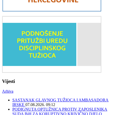
Vijesti
Arhiva
SASTANAK GLAVNOG TUŽIOCA I AMBASADORA
IRSKE
07.08.2026. 09:12
PODIGNUTA OPTUŽNICA PROTIV ZAPOSLENIKA
SUDA BiH ZA KORUPTIVNO KRIVIČNO DJELO