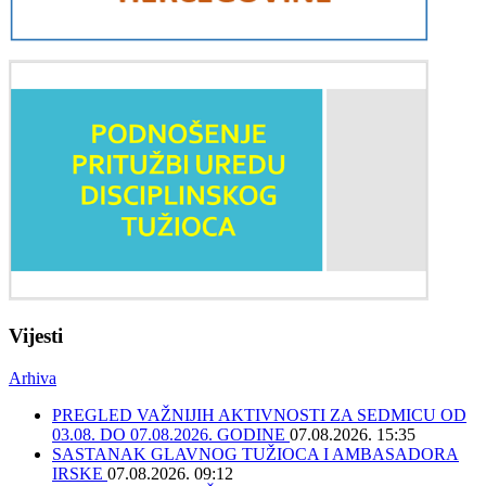
Vijesti
Arhiva
PREGLED VAŽNIJIH AKTIVNOSTI ZA SEDMICU OD
03.08. DO 07.08.2026. GODINE
07.08.2026. 15:35
SASTANAK GLAVNOG TUŽIOCA I AMBASADORA
IRSKE
07.08.2026. 09:12