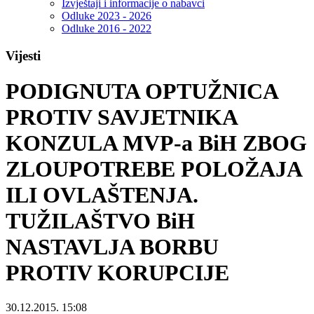
Izvještaji i informacije o nabavci
Odluke 2023 - 2026
Odluke 2016 - 2022
Vijesti
PODIGNUTA OPTUŽNICA
PROTIV SAVJETNIKA
KONZULA MVP-a BiH ZBOG
ZLOUPOTREBE POLOŽAJA
ILI OVLAŠTENJA.
TUŽILAŠTVO BiH
NASTAVLJA BORBU
PROTIV KORUPCIJE
30.12.2015. 15:08