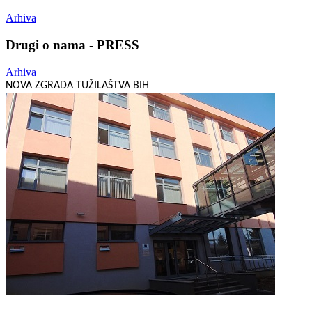
Arhiva
Drugi o nama - PRESS
Arhiva
NOVA ZGRADA TUŽILAŠTVA BIH