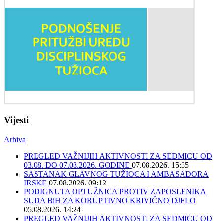
Vijesti
Arhiva
PREGLED VAŽNIJIH AKTIVNOSTI ZA SEDMICU OD
03.08. DO 07.08.2026. GODINE
07.08.2026. 15:35
SASTANAK GLAVNOG TUŽIOCA I AMBASADORA
IRSKE
07.08.2026. 09:12
PODIGNUTA OPTUŽNICA PROTIV ZAPOSLENIKA
SUDA BiH ZA KORUPTIVNO KRIVIČNO DJELO
05.08.2026. 14:24
PREGLED VAŽNIJIH AKTIVNOSTI ZA SEDMICU OD