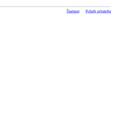
Štampaj
Pošalji prijatelju