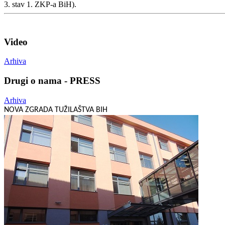
3. stav 1. ZKP-a BiH).
Video
Arhiva
Drugi o nama - PRESS
Arhiva
NOVA ZGRADA TUŽILAŠTVA BIH