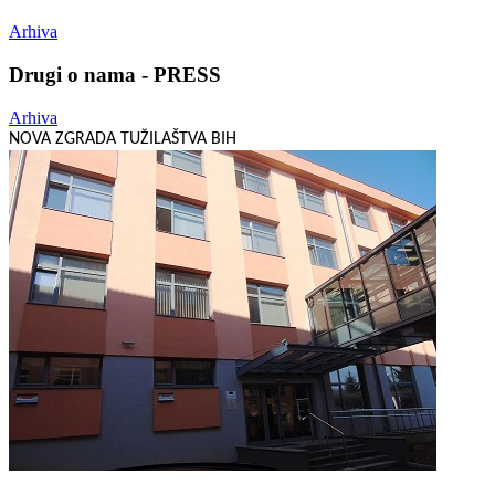
Arhiva
Drugi o nama - PRESS
Arhiva
NOVA ZGRADA TUŽILAŠTVA BIH