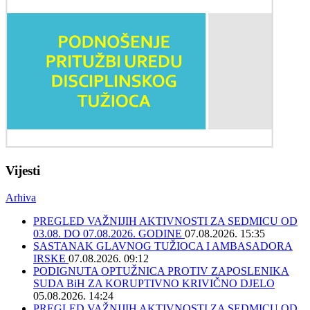
Vijesti
Arhiva
PREGLED VAŽNIJIH AKTIVNOSTI ZA SEDMICU OD
03.08. DO 07.08.2026. GODINE
07.08.2026. 15:35
SASTANAK GLAVNOG TUŽIOCA I AMBASADORA
IRSKE
07.08.2026. 09:12
PODIGNUTA OPTUŽNICA PROTIV ZAPOSLENIKA
SUDA BiH ZA KORUPTIVNO KRIVIČNO DJELO
05.08.2026. 14:24
PREGLED VAŽNIJIH AKTIVNOSTI ZA SEDMICU OD