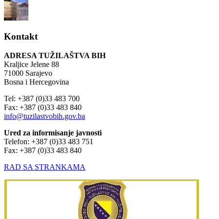
Kontakt
ADRESA TUŽILAŠTVA BIH
Kraljice Jelene 88
71000 Sarajevo
Bosna i Hercegovina
Tel: +387 (0)33 483 700
Fax: +387 (0)33 483 840
info@tuzilastvobih.gov.ba
Ured za informisanje javnosti
Telefon: +387 (0)33 483 751
Fax: +387 (0)33 483 840
RAD SA STRANKAMA