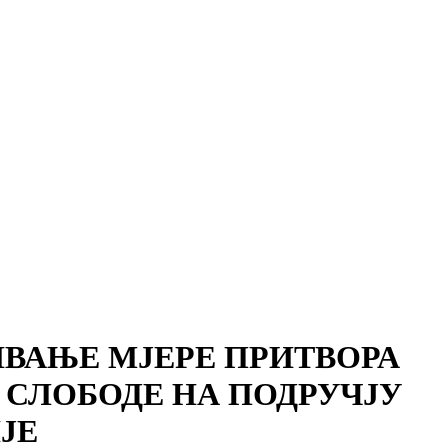
ВАЊЕ МЈЕРЕ ПРИТВОРА
СЛОБОДЕ НА ПОДРУЧЈУ
ЈЕ