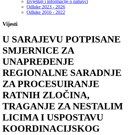
Izvještaji i informacije o nabavci
Odluke 2023 - 2026
Odluke 2016 - 2022
Vijesti
U SARAJEVU POTPISANE
SMJERNICE ZA
UNAPREĐENJE
REGIONALNE SARADNJE
ZA PROCESUIRANJE
RATNIH ZLOČINA,
TRAGANJE ZA NESTALIM
LICIMA I USPOSTAVU
KOORDINACIJSKOG