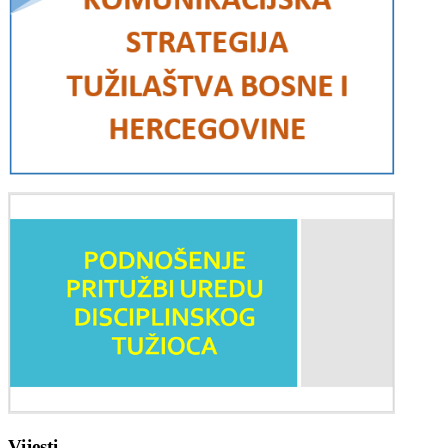
Vijesti