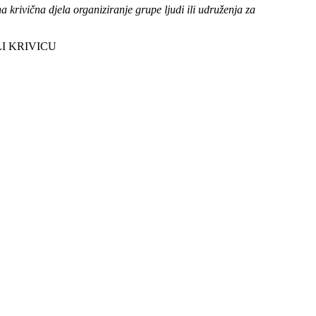
krivična djela organiziranje grupe ljudi ili udruženja za