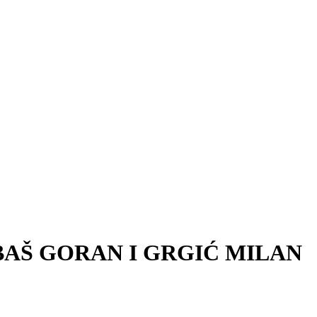
BAŠ GORAN I GRGIĆ MILAN