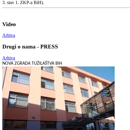
3. stav 1. ZKP-a BiH).
Video
Arhiva
Drugi o nama - PRESS
Arhiva
NOVA ZGRADA TUŽILAŠTVA BIH