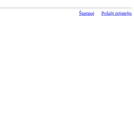
Štampaj
Pošalji prijatelju