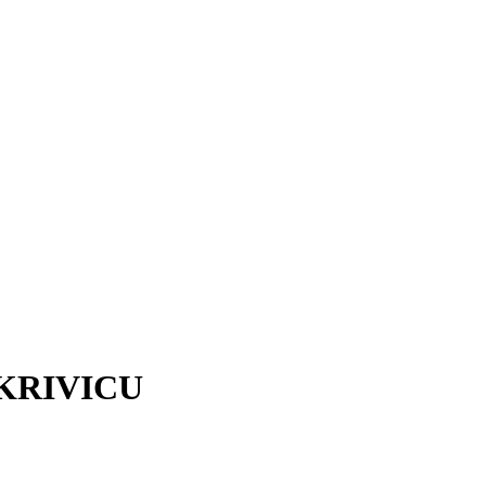
KRIVICU