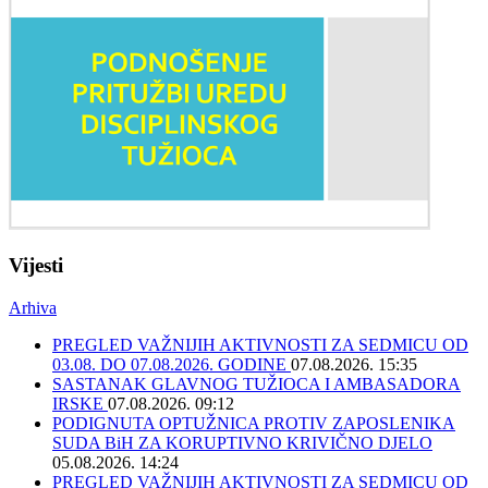
Vijesti
Arhiva
PREGLED VAŽNIJIH AKTIVNOSTI ZA SEDMICU OD
03.08. DO 07.08.2026. GODINE
07.08.2026. 15:35
SASTANAK GLAVNOG TUŽIOCA I AMBASADORA
IRSKE
07.08.2026. 09:12
PODIGNUTA OPTUŽNICA PROTIV ZAPOSLENIKA
SUDA BiH ZA KORUPTIVNO KRIVIČNO DJELO
05.08.2026. 14:24
PREGLED VAŽNIJIH AKTIVNOSTI ZA SEDMICU OD