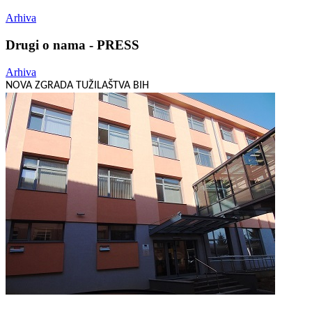
Arhiva
Drugi o nama - PRESS
Arhiva
NOVA ZGRADA TUŽILAŠTVA BIH