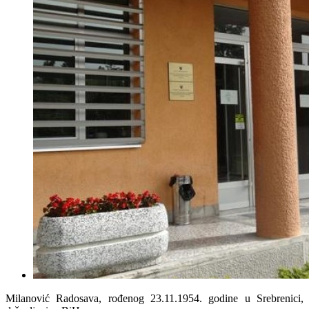
Milanović Radosava, rođenog 23.11.1954. godine u Srebrenici,