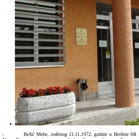
- Bešić Mehe, rođenog 21.11.1972. godine u Berlinu SR