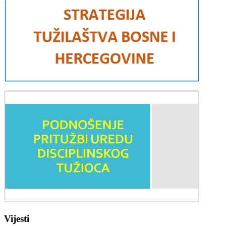
Vijesti