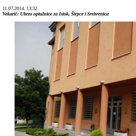
11.07.2014. 13:32
Vekarić: Ubrzo optužnice za Istok, Štrpce i Srebrenica