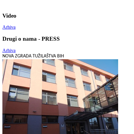
Video
Arhiva
Drugi o nama - PRESS
Arhiva
NOVA ZGRADA TUŽILAŠTVA BIH