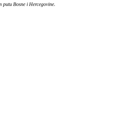
kom putu Bosne i Hercegovine.