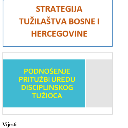
Vijesti