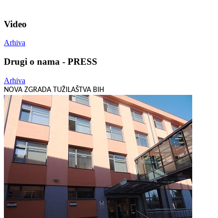
Video
Arhiva
Drugi o nama - PRESS
Arhiva
NOVA ZGRADA TUŽILAŠTVA BIH