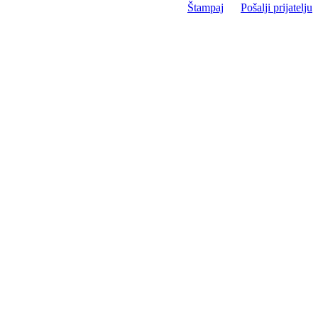
Štampaj
Pošalji prijatelju