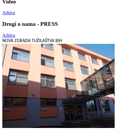
Video
Arhiva
Drugi o nama - PRESS
Arhiva
NOVA ZGRADA TUŽILAŠTVA BIH