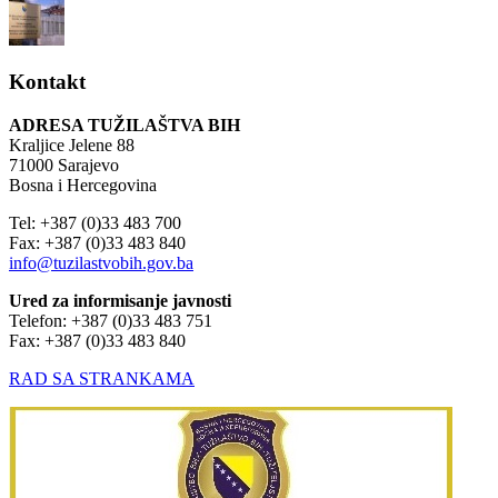
Kontakt
ADRESA TUŽILAŠTVA BIH
Kraljice Jelene 88
71000 Sarajevo
Bosna i Hercegovina
Tel: +387 (0)33 483 700
Fax: +387 (0)33 483 840
info@tuzilastvobih.gov.ba
Ured za informisanje javnosti
Telefon: +387 (0)33 483 751
Fax: +387 (0)33 483 840
RAD SA STRANKAMA