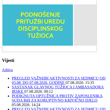
Vijesti
Arhiva
PREGLED VAŽNIJIH AKTIVNOSTI ZA SEDMICU OD
03.08. DO 07.08.2026. GODINE
07.08.2026. 15:35
SASTANAK GLAVNOG TUŽIOCA I AMBASADORA
IRSKE
07.08.2026. 09:12
PODIGNUTA OPTUŽNICA PROTIV ZAPOSLENIKA
SUDA BiH ZA KORUPTIVNO KRIVIČNO DJELO
05.08.2026. 14:24
PREGLED VAŽNIJIH AKTIVNOSTI ZA SEDMICU OD