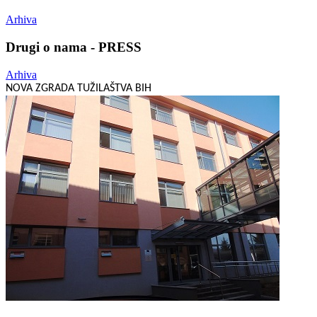
Arhiva
Drugi o nama - PRESS
Arhiva
NOVA ZGRADA TUŽILAŠTVA BIH