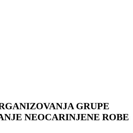
ORGANIZOVANJA GRUPE
RANJE NEOCARINJENE ROBE