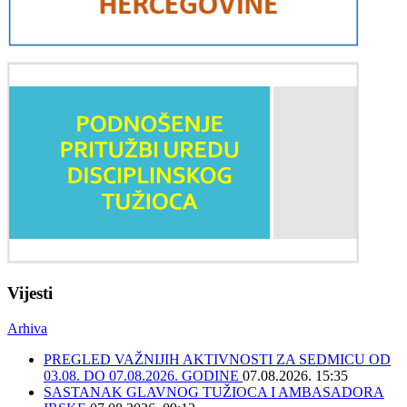
Vijesti
Arhiva
PREGLED VAŽNIJIH AKTIVNOSTI ZA SEDMICU OD
03.08. DO 07.08.2026. GODINE
07.08.2026. 15:35
SASTANAK GLAVNOG TUŽIOCA I AMBASADORA