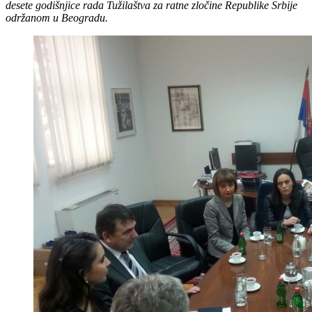
desete godišnjice rada Tužilaštva za ratne zločine Republike Srbije
održanom u Beogradu.