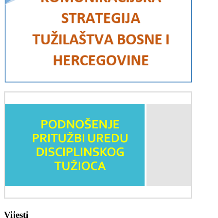
Vijesti