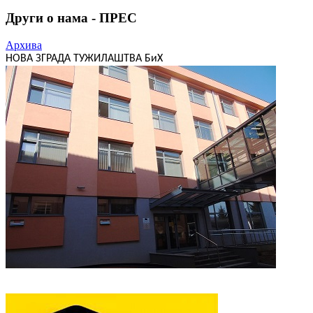
Други о нама - ПРЕС
Архива
НОВА ЗГРАДА ТУЖИЛАШТВА БиХ