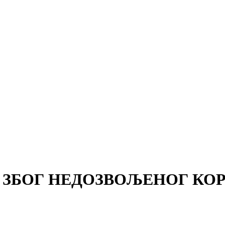
 ЗБОГ НЕДОЗВОЉЕНОГ КО