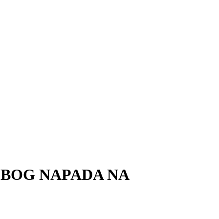
ZBOG NAPADA NA