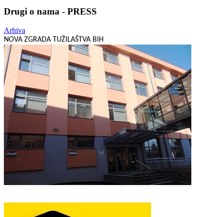
Drugi o nama - PRESS
Arhiva
NOVA ZGRADA TUŽILAŠTVA BIH