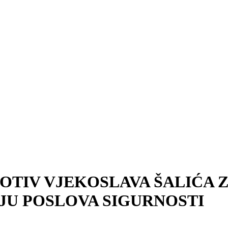
OTIV VJEKOSLAVA ŠALIĆA 
JU POSLOVA SIGURNOSTI