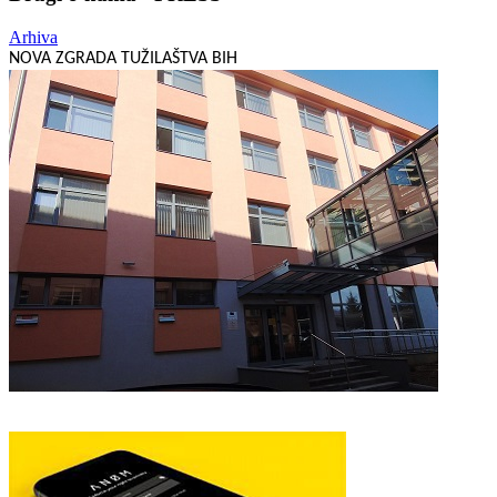
Arhiva
NOVA ZGRADA TUŽILAŠTVA BIH