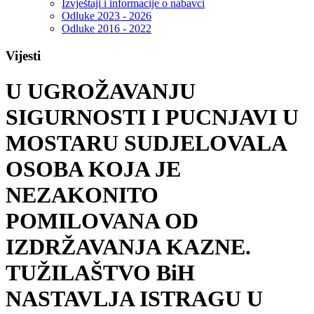
Izvještaji i informacije o nabavci
Odluke 2023 - 2026
Odluke 2016 - 2022
Vijesti
U UGROŽAVANJU
SIGURNOSTI I PUCNJAVI U
MOSTARU SUDJELOVALA
OSOBA KOJA JE
NEZAKONITO
POMILOVANA OD
IZDRŽAVANJA KAZNE.
TUŽILAŠTVO BiH
NASTAVLJA ISTRAGU U