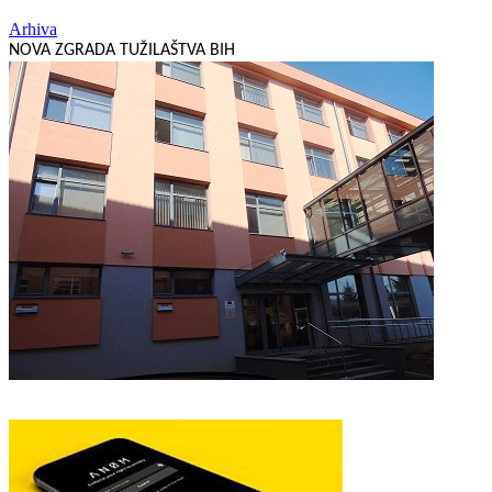
Arhiva
NOVA ZGRADA TUŽILAŠTVA BIH