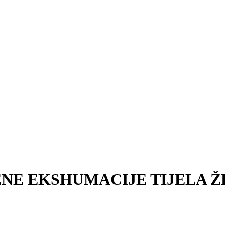
ENE EKSHUMACIJE TIJELA 