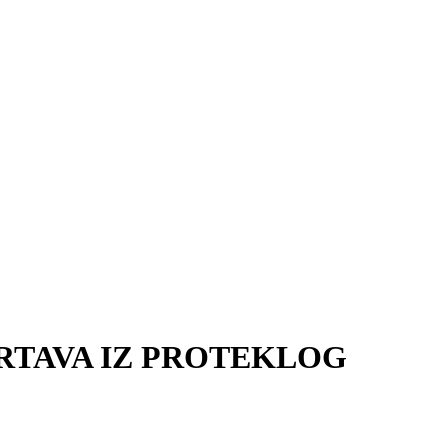
ŽRTAVA IZ PROTEKLOG