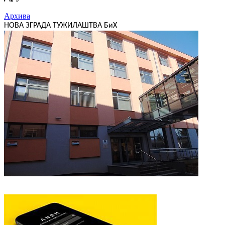
Архива
НОВА ЗГРАДА ТУЖИЛАШТВА БиХ