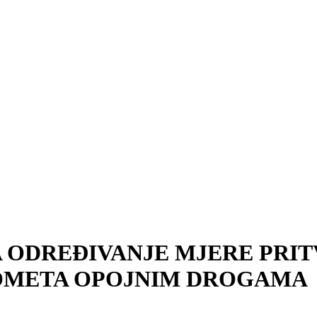
 ODREĐIVANJE MJERE PRIT
OMETA OPOJNIM DROGAMA