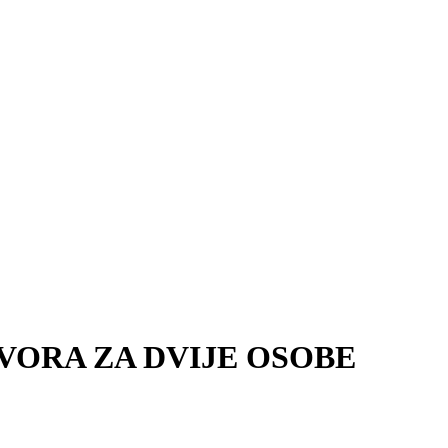
VORA ZA DVIJE OSOBE