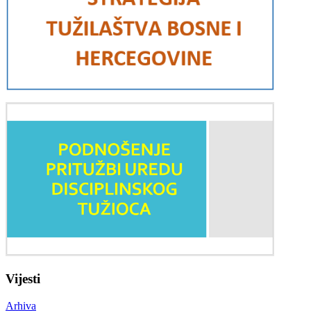
Vijesti
Arhiva