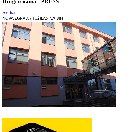
Drugi o nama - PRESS
Arhiva
NOVA ZGRADA TUŽILAŠTVA BIH