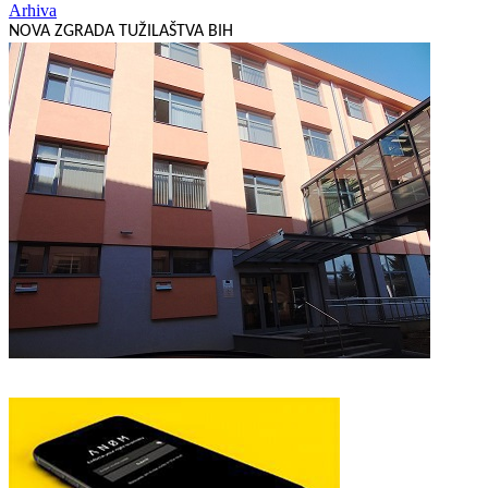
Arhiva
NOVA ZGRADA TUŽILAŠTVA BIH