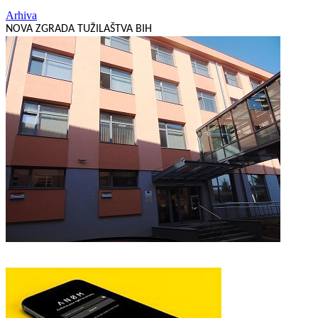
Arhiva
NOVA ZGRADA TUŽILAŠTVA BIH