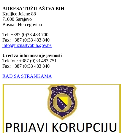
ADRESA TUŽILAŠTVA BIH
Kraljice Jelene 88
71000 Sarajevo
Bosna i Hercegovina
Tel: +387 (0)33 483 700
Fax: +387 (0)33 483 840
info@tuzilastvobih.gov.ba
Ured za informisanje javnosti
Telefon: +387 (0)33 483 751
Fax: +387 (0)33 483 840
RAD SA STRANKAMA