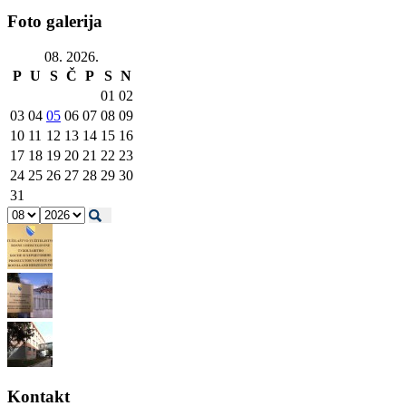
Foto galerija
08. 2026.
P
U
S
Č
P
S
N
01
02
03
04
05
06
07
08
09
10
11
12
13
14
15
16
17
18
19
20
21
22
23
24
25
26
27
28
29
30
31
Kontakt