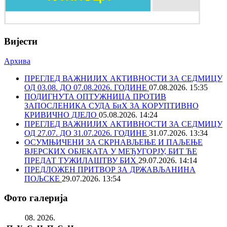
Вијести
Архива
ПРЕГЛЕД ВАЖНИЈИХ АКТИВНОСТИ ЗА СЕДМИЦУ
ОД 03.08. ДО 07.08.2026. ГОДИНЕ
07.08.2026. 15:35
ПОДИГНУТА ОПТУЖНИЦА ПРОТИВ
ЗАПОСЛЕНИКА СУДА БиХ ЗА КОРУПТИВНО
КРИВИЧНО ДЈЕЛО
05.08.2026. 14:24
ПРЕГЛЕД ВАЖНИЈИХ АКТИВНОСТИ ЗА СЕДМИЦУ
ОД 27.07. ДО 31.07.2026. ГОДИНЕ
31.07.2026. 13:34
ОСУМЊИЧЕНИ ЗА СКРНАВЉЕЊЕ И ПАЉЕЊЕ
ВЈЕРСКИХ ОБЈЕКАТА У МЕЂУГОРЈУ, БИТ ЋЕ
ПРЕДАТ ТУЖИЛАШТВУ БИХ
29.07.2026. 14:14
ПРЕДЛОЖЕН ПРИТВОР ЗА ДРЖАВЉАНИНА
ПОЉСКЕ
29.07.2026. 13:54
Фото галерија
08. 2026.