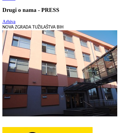
Drugi o nama - PRESS
Arhiva
NOVA ZGRADA TUŽILAŠTVA BIH