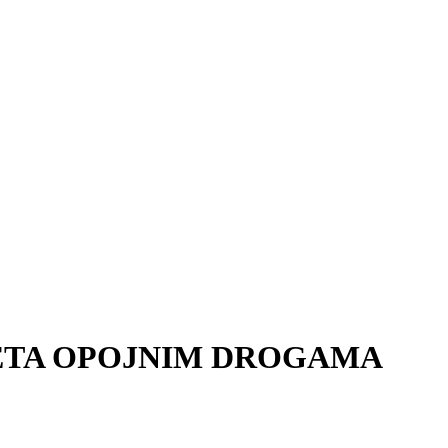
ETA OPOJNIM DROGAMA