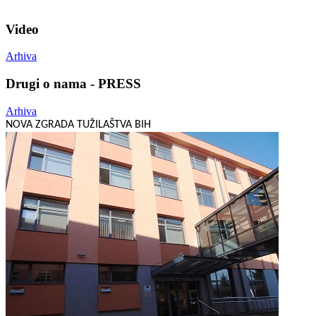
Video
Arhiva
Drugi o nama - PRESS
Arhiva
NOVA ZGRADA TUŽILAŠTVA BIH