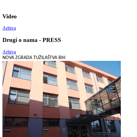
Video
Arhiva
Drugi o nama - PRESS
Arhiva
NOVA ZGRADA TUŽILAŠTVA BIH