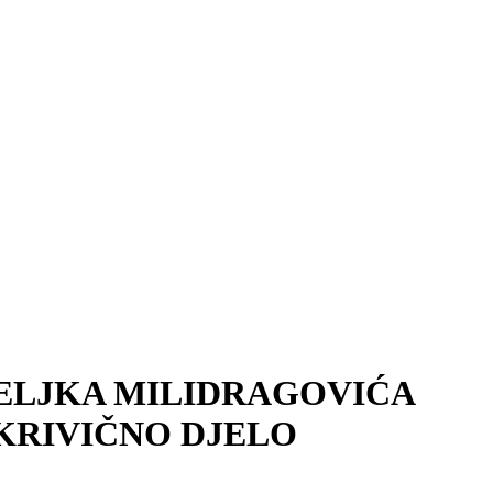
DELJKA MILIDRAGOVIĆA
A KRIVIČNO DJELO