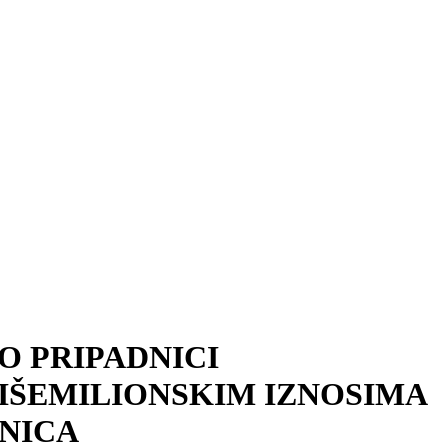
O PRIPADNICI
VIŠEMILIONSKIM IZNOSIMA
ANICA