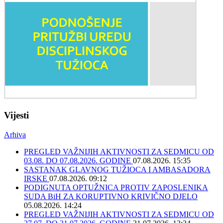
Vijesti
Arhiva
PREGLED VAŽNIJIH AKTIVNOSTI ZA SEDMICU OD
03.08. DO 07.08.2026. GODINE
07.08.2026. 15:35
SASTANAK GLAVNOG TUŽIOCA I AMBASADORA
IRSKE
07.08.2026. 09:12
PODIGNUTA OPTUŽNICA PROTIV ZAPOSLENIKA
SUDA BiH ZA KORUPTIVNO KRIVIČNO DJELO
05.08.2026. 14:24
PREGLED VAŽNIJIH AKTIVNOSTI ZA SEDMICU OD