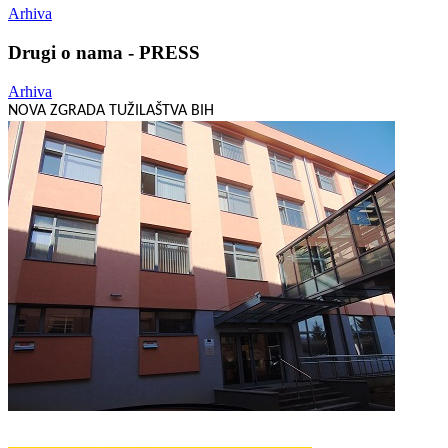
Arhiva
Drugi o nama - PRESS
Arhiva
NOVA ZGRADA TUŽILAŠTVA BIH