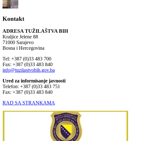
Kontakt
ADRESA TUŽILAŠTVA BIH
Kraljice Jelene 88
71000 Sarajevo
Bosna i Hercegovina
Tel: +387 (0)33 483 700
Fax: +387 (0)33 483 840
info@tuzilastvobih.gov.ba
Ured za informisanje javnosti
Telefon: +387 (0)33 483 751
Fax: +387 (0)33 483 840
RAD SA STRANKAMA