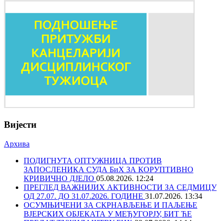
Вијести
Архива
ПОДИГНУТА ОПТУЖНИЦА ПРОТИВ
ЗАПОСЛЕНИКА СУДА БиХ ЗА КОРУПТИВНО
КРИВИЧНО ДЈЕЛО
05.08.2026. 12:24
ПРЕГЛЕД ВАЖНИЈИХ АКТИВНОСТИ ЗА СЕДМИЦУ
ОД 27.07. ДО 31.07.2026. ГОДИНЕ
31.07.2026. 13:34
ОСУМЊИЧЕНИ ЗА СКРНАВЉЕЊЕ И ПАЉЕЊЕ
ВЈЕРСКИХ ОБЈЕКАТА У МЕЂУГОРЈУ, БИТ ЋЕ