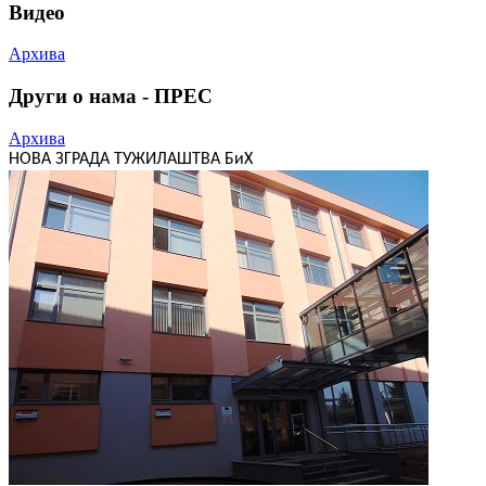
Видео
Архива
Други о нама - ПРЕС
Архива
НОВА ЗГРАДА ТУЖИЛАШТВА БиХ