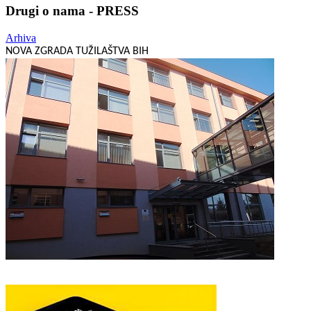
Drugi o nama - PRESS
Arhiva
NOVA ZGRADA TUŽILAŠTVA BIH