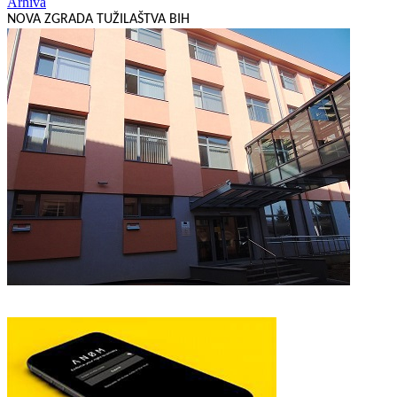
Arhiva
NOVA ZGRADA TUŽILAŠTVA BIH