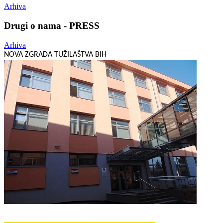
Arhiva
Drugi o nama - PRESS
Arhiva
NOVA ZGRADA TUŽILAŠTVA BIH