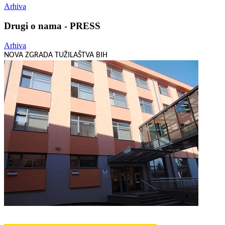
Arhiva
Drugi o nama - PRESS
Arhiva
NOVA ZGRADA TUŽILAŠTVA BIH