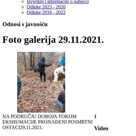
Izvještaji i informacije o nabavci
Odluke 2023 - 2026
Odluke 2016 - 2022
Odnosi s javnošću
Foto galerija 29.11.2021.
NA PODRUČJU DOBOJA TOKOM
1
EKSHUMACIJE PRONAĐENI POSMRTNI
OSTACI
29.11.2021.
Video