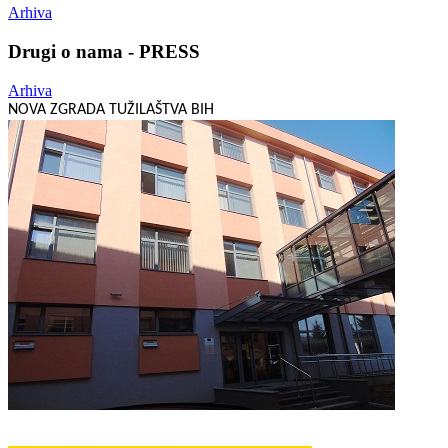
Arhiva
Drugi o nama - PRESS
Arhiva
NOVA ZGRADA TUŽILAŠTVA BIH