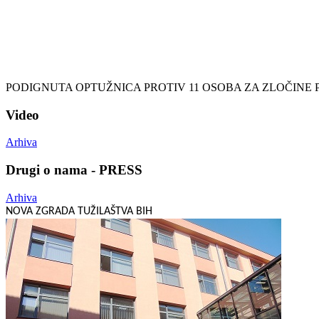
PODIGNUTA OPTUŽNICA PROTIV 11 OSOBA ZA ZLOČINE
Video
Arhiva
Drugi o nama - PRESS
Arhiva
NOVA ZGRADA TUŽILAŠTVA BIH